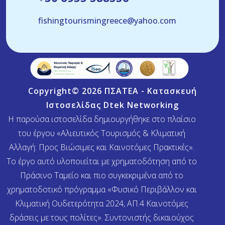
fishingtourismingreece@yahoo.com
Copyright© 2026 ΠΣΑΤΕΑ - Κατασκευή
Ιστοσελίδας
Dtek Networking
Η παρούσα ιστοσελίδα δημιουργήθηκε στο πλαίσιο
του έργου «Αλιευτικός Τουρισμός & Κλιματική
Αλλαγή: Προς Βιώσιμες και Καινοτόμες Πρακτικές».
Το έργο αυτό υλοποιείται με χρηματοδότηση από το
Πράσινο Ταμείο και πιο συγκεκριμένα από το
χρηματοδοτικό πρόγραμμα «Φυσικό Περιβάλλον και
Κλιματική Ουδετερότητα 2024, ΑΠ.4 Καινοτόμες
δράσεις με τους πολίτες». Συντονιστής δικαιούχος