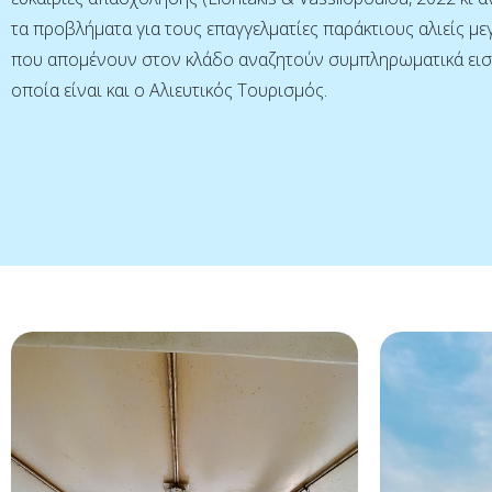
τα προβλήματα για τους επαγγελματίες παράκτιους αλιείς μ
που απομένουν στον κλάδο αναζητούν συμπληρωματικά εισ
οποία είναι και ο Αλιευτικός Τουρισμός.