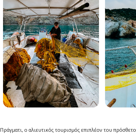
Πράγματι, ο αλιευτικός τουρισμός επιπλέον του πρόσθετου