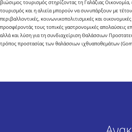
βιώσιμος τουρισμός στηρίζοντας τη Γαλάζιας Οικονομία, ε
τουρισμός και η αλιεία μπορούν να συνυπάρξουν με τέτοι
περιβαλλοντικές, κοινωνικοπολιτισμικές και οικονομικές
προσφέροντάς τους τοπικές γαστρονομικές απολαύσεις επ
αλλά και λύση για τη συνδιαχείριση Θαλάσσιων Προστατε
τρόπος προστασίας των θαλάσσιων ιχθυαποθεμάτων (Gomei 
Ανακ