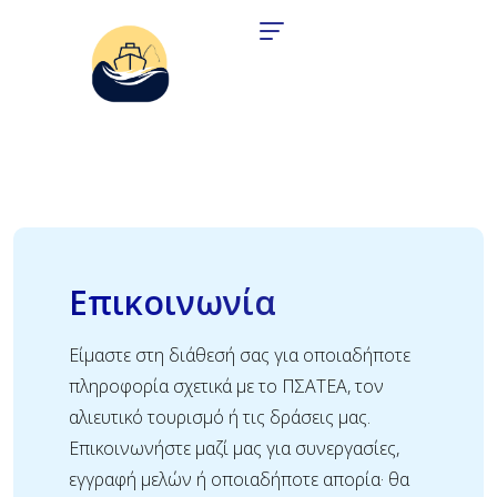
Επικοινωνία
Είμαστε στη διάθεσή σας για οποιαδήποτε
πληροφορία σχετικά με το ΠΣΑΤΕΑ, τον
αλιευτικό τουρισμό ή τις δράσεις μας.
Επικοινωνήστε μαζί μας για συνεργασίες,
εγγραφή μελών ή οποιαδήποτε απορία· θα