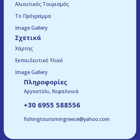
Αλιευτικός Τουρισμός
Το Πρόγραμμα
Image Gallery
Σχετικά
Χάρτης
Εκπαιδευτικό Υλικό
Image Gallery
Πληροφορίες
Αργοστόλι, Κεφαλονιά
+30 6955 588556
fishingtourismingreece@yahoo.com