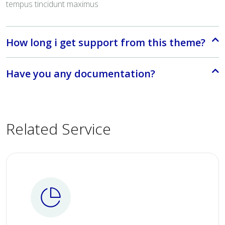
tempus tincidunt maximus
How long i get support from this theme?
Have you any documentation?
Related Service