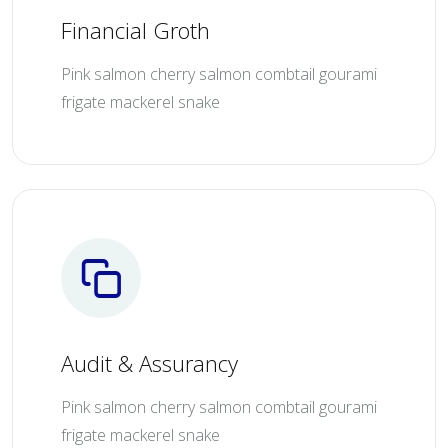
Financial Groth
Pink salmon cherry salmon combtail gourami
frigate mackerel snake
Audit & Assurancy
Pink salmon cherry salmon combtail gourami
frigate mackerel snake