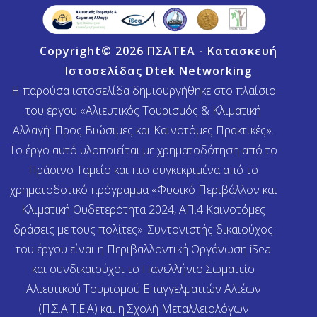
Copyright© 2026 ΠΣΑΤΕΑ - Κατασκευή
Ιστοσελίδας
Dtek Networking
Η παρούσα ιστοσελίδα δημιουργήθηκε στο πλαίσιο
του έργου «Αλιευτικός Τουρισμός & Κλιματική
Αλλαγή: Προς Βιώσιμες και Καινοτόμες Πρακτικές».
Το έργο αυτό υλοποιείται με χρηματοδότηση από το
Πράσινο Ταμείο και πιο συγκεκριμένα από το
χρηματοδοτικό πρόγραμμα «Φυσικό Περιβάλλον και
Κλιματική Ουδετερότητα 2024, ΑΠ.4 Καινοτόμες
δράσεις με τους πολίτες». Συντονιστής δικαιούχος
του έργου είναι η Περιβαλλοντική Οργάνωση iSea
και συνδικαιούχοι το Πανελλήνιο Σωματείο
Αλιευτικού Τουρισμού Επαγγελματιών Αλιέων
(Π.Σ.Α.Τ.Ε.Α) και η Σχολή Μεταλλειολόγων