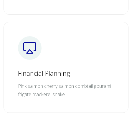
Financial Planning
Pink salmon cherry salmon combtail gourami
frigate mackerel snake